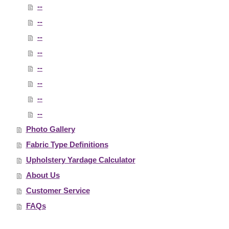
--
--
--
--
--
--
--
--
Photo Gallery
Fabric Type Definitions
Upholstery Yardage Calculator
About Us
Customer Service
FAQs