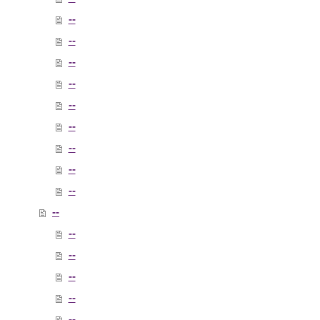
--
--
--
--
--
--
--
--
--
--
--
--
--
--
--