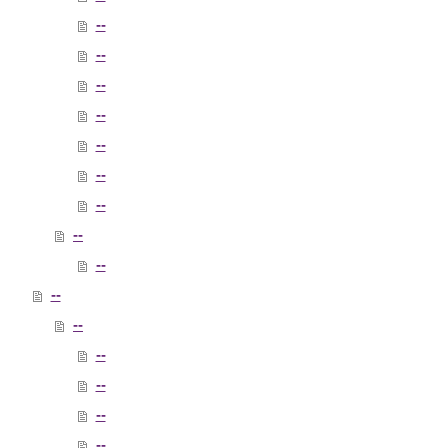
--
--
--
--
--
--
--
--
--
--
--
--
--
--
--