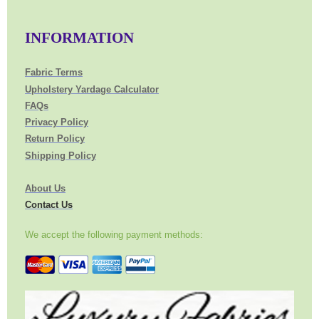
INFORMATION
Fabric Terms
Upholstery Yardage Calculator
FAQs
Privacy Policy
Return Policy
Shipping Policy
About Us
Contact Us
We accept the following payment methods: