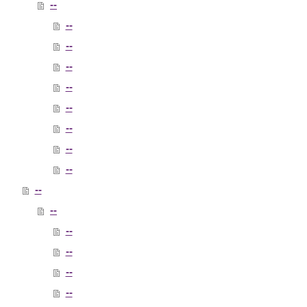
--
--
--
--
--
--
--
--
--
--
--
--
--
--
--