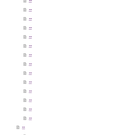
--
--
--
--
--
--
--
--
--
--
--
--
--
--
--