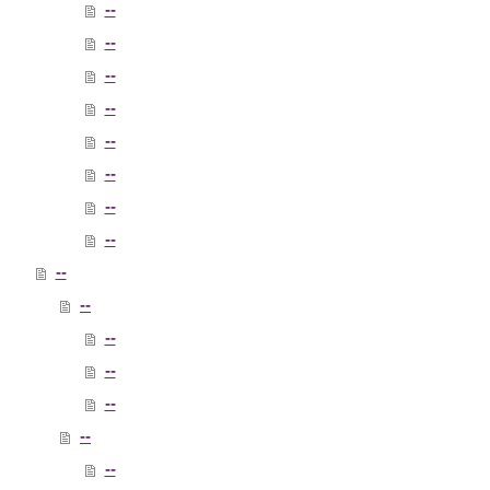
--
--
--
--
--
--
--
--
--
--
--
--
--
--
--