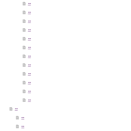
--
--
--
--
--
--
--
--
--
--
--
--
--
--
--